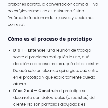
probar es barato, la conversación cambia — ya
no es "¿invertimos en este sistema?" sino
"veámoslo funcionando el jueves y decidimos
con eso".
Cómo es el proceso de prototipo
Día 1 — Entender:
una reunión de trabajo
sobre el problema real: quién lo usa, qué
decisión o proceso mejora, qué datos existen.
De acá sale un alcance quirúrgico: qué entra
en el prototipo y qué explícitamente queda
afuera.
Días 2 a 4 — Construir:
el prototipo se
desarrolla con datos reales (o realistas) del
cliente. No son pantallas dibujadas: es