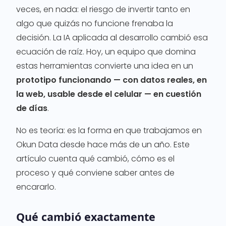
veces, en nada: el riesgo de invertir tanto en
algo que quizás no funcione frenaba la
decisión. La IA aplicada al desarrollo cambió esa
ecuación de raíz. Hoy, un equipo que domina
estas herramientas convierte una idea en un
prototipo funcionando — con datos reales, en
la web, usable desde el celular — en cuestión
de días
.
No es teoría: es la forma en que trabajamos en
Okun Data desde hace más de un año. Este
artículo cuenta qué cambió, cómo es el
proceso y qué conviene saber antes de
encararlo.
Qué cambió exactamente