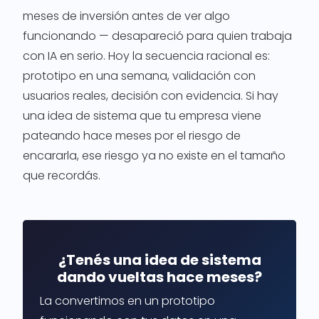
meses de inversión antes de ver algo
funcionando — desapareció para quien trabaja
con IA en serio. Hoy la secuencia racional es:
prototipo en una semana, validación con
usuarios reales, decisión con evidencia. Si hay
una idea de sistema que tu empresa viene
pateando hace meses por el riesgo de
encararla, ese riesgo ya no existe en el tamaño
que recordás.
¿Tenés una idea de sistema
dando vueltas hace meses?
La convertimos en un prototipo