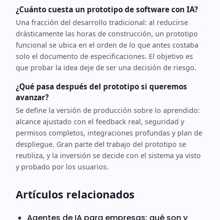
¿Cuánto cuesta un prototipo de software con IA?
Una fracción del desarrollo tradicional: al reducirse
drásticamente las horas de construcción, un prototipo
funcional se ubica en el orden de lo que antes costaba
solo el documento de especificaciones. El objetivo es
que probar la idea deje de ser una decisión de riesgo.
¿Qué pasa después del prototipo si queremos
avanzar?
Se define la versión de producción sobre lo aprendido:
alcance ajustado con el feedback real, seguridad y
permisos completos, integraciones profundas y plan de
despliegue. Gran parte del trabajo del prototipo se
reutiliza, y la inversión se decide con el sistema ya visto
y probado por los usuarios.
Artículos relacionados
Agentes de IA para empresas: qué son y