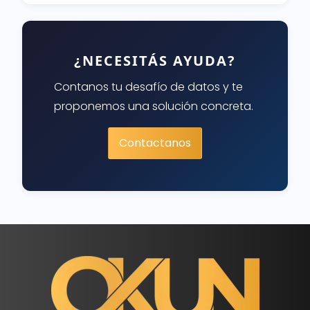
¿NECESITÁS AYUDA?
Contanos tu desafío de datos y te
proponemos una solución concreta.
Contactanos