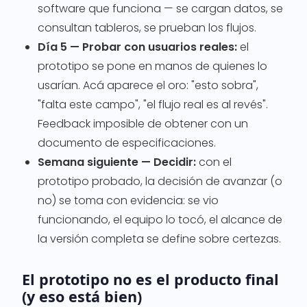
software que funciona — se cargan datos, se
consultan tableros, se prueban los flujos.
Día 5 — Probar con usuarios reales:
el
prototipo se pone en manos de quienes lo
usarían. Acá aparece el oro: "esto sobra",
"falta este campo", "el flujo real es al revés".
Feedback imposible de obtener con un
documento de especificaciones.
Semana siguiente — Decidir:
con el
prototipo probado, la decisión de avanzar (o
no) se toma con evidencia: se vio
funcionando, el equipo lo tocó, el alcance de
la versión completa se define sobre certezas.
El prototipo no es el producto final
(y eso está bien)