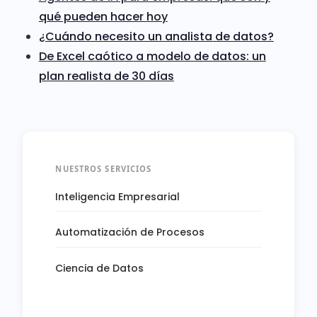
qué pueden hacer hoy
¿Cuándo necesito un analista de datos?
De Excel caótico a modelo de datos: un
plan realista de 30 días
NUESTROS SERVICIOS
Inteligencia Empresarial
Automatización de Procesos
Ciencia de Datos