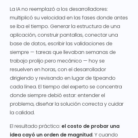
La IA no reemplazó a los desarrolladores:
multiplicó su velocidad en las fases donde antes
se iba el tiempo. Generar la estructura de una
aplicación, construir pantallas, conectar una
base de datos, escribir las validaciones de
siempre — tareas que llevaban semanas de
trabajo prolijo pero mecánico — hoy se
resuelven en horas, con el desarrollador
dirigiendo y revisando en lugar de tipeando
cada línea. El tiempo del experto se concentra
donde siempre debió estar: entender el
problema, diseñar la solución correcta y cuidar
la calidad.
El resultado práctico:
el costo de probar una
idea cayó un orden de magnitud
. Y cuando