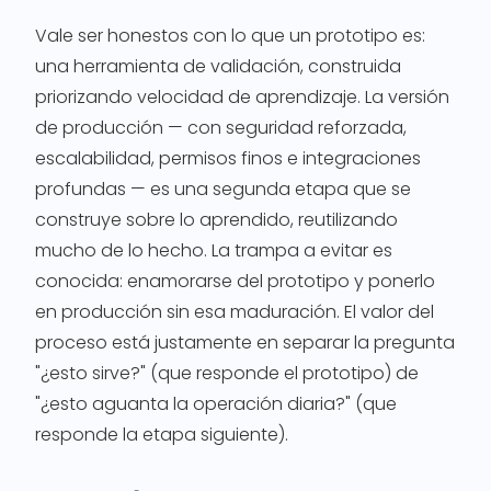
Vale ser honestos con lo que un prototipo es:
una herramienta de validación, construida
priorizando velocidad de aprendizaje. La versión
de producción — con seguridad reforzada,
escalabilidad, permisos finos e integraciones
profundas — es una segunda etapa que se
construye sobre lo aprendido, reutilizando
mucho de lo hecho. La trampa a evitar es
conocida: enamorarse del prototipo y ponerlo
en producción sin esa maduración. El valor del
proceso está justamente en separar la pregunta
"¿esto sirve?" (que responde el prototipo) de
"¿esto aguanta la operación diaria?" (que
responde la etapa siguiente).