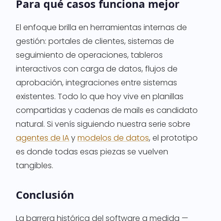
Para qué casos funciona mejor
El enfoque brilla en herramientas internas de
gestión: portales de clientes, sistemas de
seguimiento de operaciones, tableros
interactivos con carga de datos, flujos de
aprobación, integraciones entre sistemas
existentes. Todo lo que hoy vive en planillas
compartidas y cadenas de mails es candidato
natural. Si venís siguiendo nuestra serie sobre
agentes de IA
y
modelos de datos
, el prototipo
es donde todas esas piezas se vuelven
tangibles.
Conclusión
La barrera histórica del software a medida —