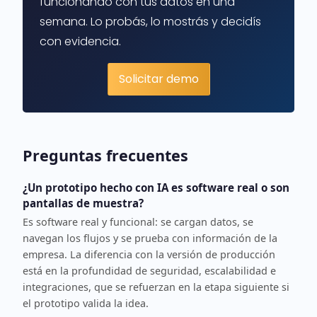
funcionando con tus datos en una
semana. Lo probás, lo mostrás y decidís
con evidencia.
Solicitar demo
Preguntas frecuentes
¿Un prototipo hecho con IA es software real o son
pantallas de muestra?
Es software real y funcional: se cargan datos, se
navegan los flujos y se prueba con información de la
empresa. La diferencia con la versión de producción
está en la profundidad de seguridad, escalabilidad e
integraciones, que se refuerzan en la etapa siguiente si
el prototipo valida la idea.