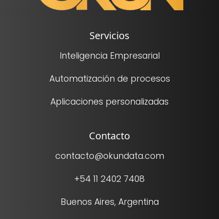
Servicios
Inteligencia Empresarial
Automatización de procesos
Aplicaciones personalizadas
Contacto
contacto@okundata.com
+54 11 2402 7408
Buenos Aires, Argentina