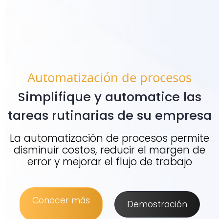
Automatización de procesos
Simplifique y automatice las
tareas rutinarias de su empresa
La automatización de procesos permite
disminuir costos, reducir el margen de
error y mejorar el flujo de trabajo
Conocer más
Demostración