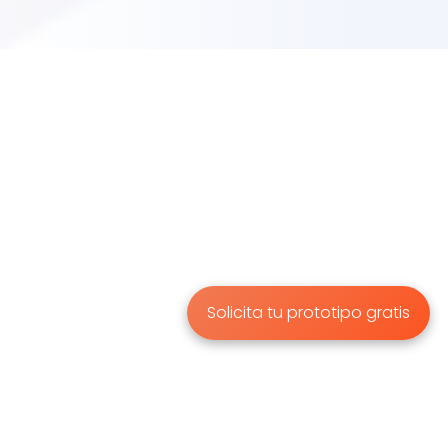
Solicita tu prototipo gratis
Automatización de